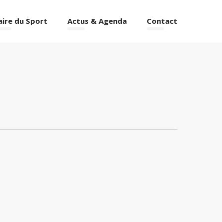
aire du Sport
Actus & Agenda
Contact