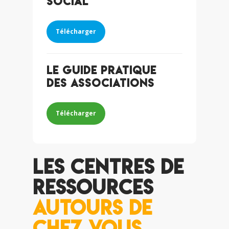
social
Télécharger
Le guide pratique
des associations
Télécharger
Les centres de
ressources
autours de
chez vous