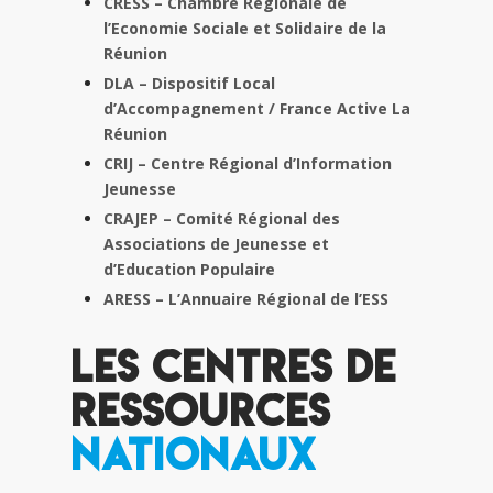
CRESS – Chambre Régionale de
l’Economie Sociale et Solidaire de la
Réunion
DLA – Dispositif Local
d’Accompagnement / France Active La
Réunion
CRIJ – Centre Régional d’Information
Jeunesse
CRAJEP – Comité Régional des
Associations de Jeunesse et
d’Education Populaire
ARESS – L’Annuaire Régional de l’ESS
Les centres de
ressources
nationaux