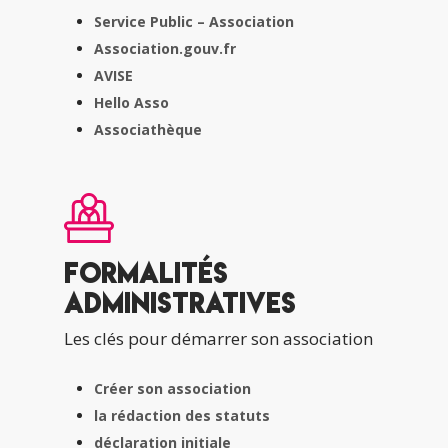
Service Public – Association
Association.gouv.fr
AVISE
Hello Asso
Associathèque
Formalités
administratives
Les clés pour démarrer son association
Créer son association
la rédaction des statuts
déclaration initiale