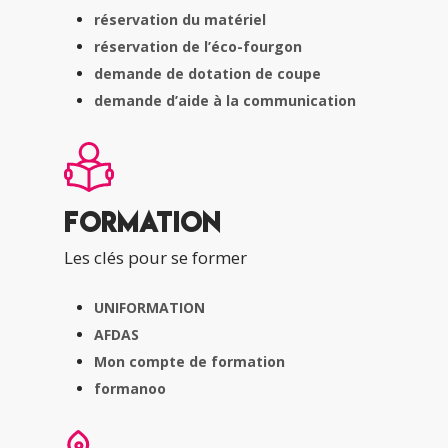
réservation du matériel
réservation de l’éco-fourgon
demande de dotation de coupe
demande d’aide à la communication
Formation
Les clés pour se former
UNIFORMATION
AFDAS
Mon compte de formation
formanoo