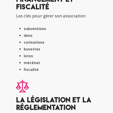
fiscalité
Les clés pour gérer son association
subventions
dons
cotisations
buvettes
lotos
mécénat
fiscalité
La législation et la
réglementation