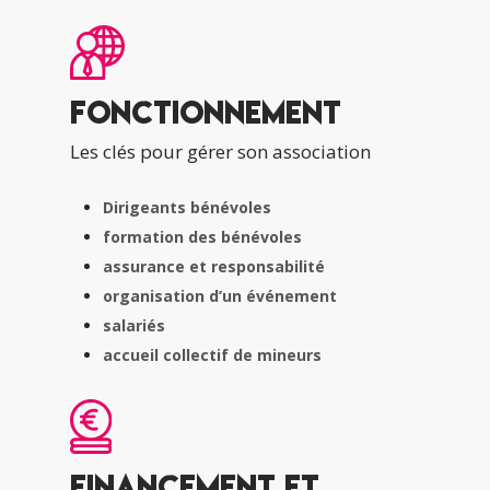
Fonctionnement
Les clés pour gérer son association
Dirigeants bénévoles
formation des bénévoles
assurance et responsabilité
organisation d’un événement
salariés
accueil collectif de mineurs
Financement et