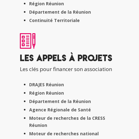
Région Réunion
Département de la Réunion
Continuité Territoriale
Les appels à projets
Les clés pour financer son association
DRAJES Réunion
Région Réunion
Département de la Réunion
Agence Régionale de Santé
Moteur de recherches de la CRESS
Réunion
Moteur de recherches national