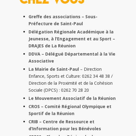
Greffe des associations – Sous-
Préfecture de Saint-Paul
Délégation Régionale Académique à la
Jeunesse, à l’Engagement et au Sport –
DRAJES de La Réunion
DDVA – Délégué Départemental à la Vie
Associative
La Mairie de Saint-Paul
– Direction
Enfance, Sports et Culture: 0262 34 48 38 /
Direction de la Proximité et de la Cohésion
Sociale (DPCS) : 0262 70 28 20
Le Mouvement Associatif de la Réunion
CROS – Comité Régional Olympique et
Sportif de la Réunion
CRIB – Centre de Ressource et
d’Information pour les Bénévoles