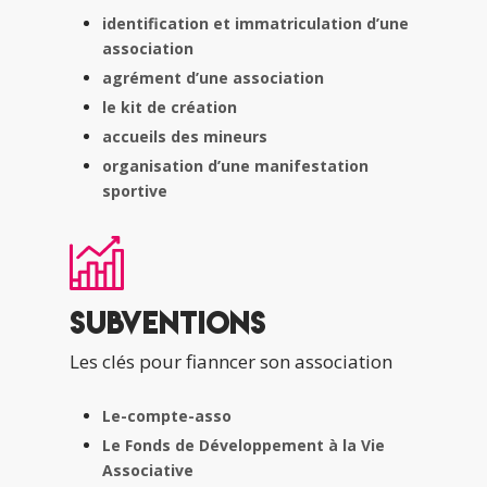
identification et immatriculation d’une
association
agrément d’une association
le kit de création
accueils des mineurs
organisation d’une manifestation
sportive
Subventions
Les clés pour fianncer son association
Le-compte-asso
Le Fonds de Développement à la Vie
Associative