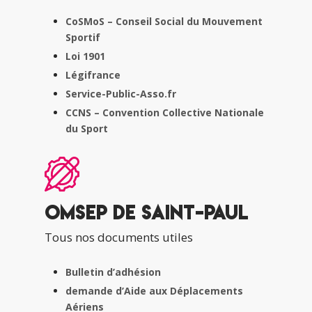
CoSMoS – Conseil Social du Mouvement
Sportif
Loi 1901
Légifrance
Service-Public-Asso.fr
CCNS – Convention Collective Nationale
du Sport
OMSEP de Saint-Paul
Tous nos documents utiles
Bulletin d’adhésion
demande d’Aide aux Déplacements
Aériens