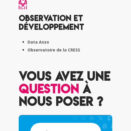
Observation et
développement
Data Asso
Observatoire de la CRESS
Vous avez une
question
à
nous poser ?