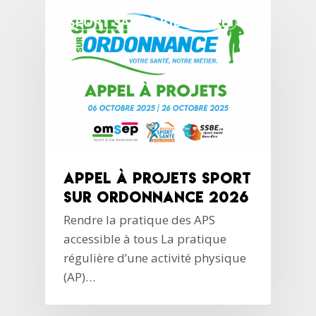
SPORT SANTÉ BIEN-ÊTRE
Appel à projets Sport
sur Ordonnance 2026
Rendre la pratique des APS
accessible à tous La pratique
régulière d’une activité physique
(AP)…