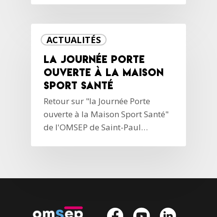
ACTUALITÉS
la Journée Porte
ouverte à la Maison
Sport Santé
Retour sur "la Journée Porte
ouverte à la Maison Sport Santé"
de l'OMSEP de Saint-Paul…