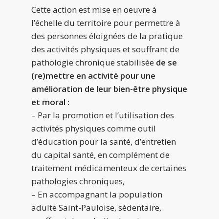
Cette action est mise en oeuvre à
l’échelle du territoire pour permettre à
des personnes éloignées de la pratique
des activités physiques et souffrant de
pathologie chronique stabilisée
de se
(re)mettre en activité pour une
amélioration de leur bien-être physique
et moral :
– Par la promotion et l’utilisation des
activités physiques comme outil
d’éducation pour la santé, d’entretien
du capital santé, en complément de
traitement médicamenteux de certaines
pathologies chroniques,
– En accompagnant la population
adulte Saint-Pauloise, sédentaire,