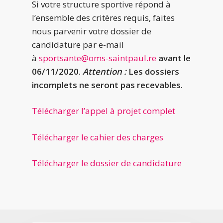
Si votre structure sportive répond à
l’ensemble des critères requis, faites
nous parvenir votre dossier de
candidature par e-mail
à
sportsante@oms-saintpaul.re
avant le
06/11/2020.
Attention :
Les dossiers
incomplets ne seront pas recevables.
Télécharger l’appel à projet complet
Télécharger le cahier des charges
Télécharger le dossier de candidature