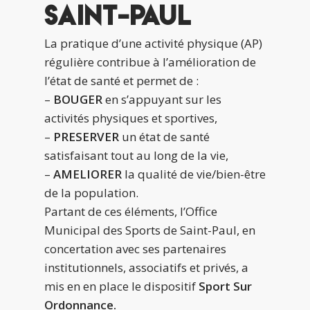
Saint-Paul
La pratique d’une activité physique (AP)
régulière contribue à l’amélioration de
l’état de santé et permet de :
–
BOUGER
en s’appuyant sur les
activités physiques et sportives,
–
PRESERVER
un état de santé
satisfaisant tout au long de la vie,
–
AMELIORER
la qualité de vie/bien-être
de la population.
Partant de ces éléments, l’Office
Municipal des Sports de Saint-Paul, en
concertation avec ses partenaires
institutionnels, associatifs et privés, a
mis en en place le dispositif
Sport Sur
Ordonnance.