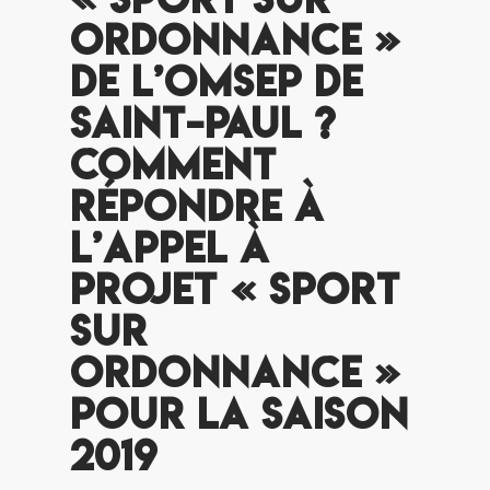
Ordonnance »
de l’OMSEP de
Saint-Paul ?
Comment
répondre à
l’appel à
projet « Sport
sur
Ordonnance »
pour la saison
2019