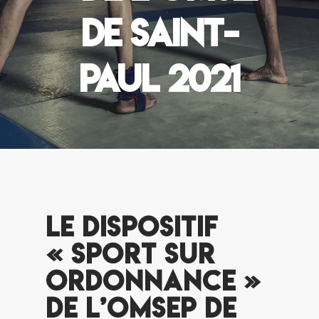
de Saint-
Paul 2021
Le dispositif
« Sport sur
Ordonnance »
de l’OMSEP de