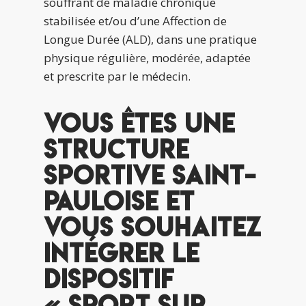
souffrant de maladie chronique
stabilisée et/ou d’une Affection de
Longue Durée (ALD), dans une pratique
physique régulière, modérée, adaptée
et prescrite par le médecin.
Vous êtes une
structure
sportive Saint-
Pauloise et
vous souhaitez
intégrer le
dispositif
« Sport sur