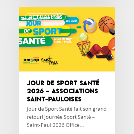
ACTUALITÉS
Jour de Sport Santé
2026 – Associations
Saint-Pauloises
Jour de Sport Santé fait son grand
retour! Journée Sport Santé –
Saint-Paul 2026 Office…