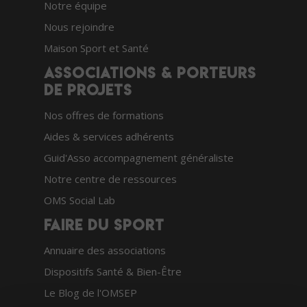
Notre équipe
Nous rejoindre
Maison Sport et Santé
Associations & porteurs
de projets
Nos offres de formations
Aides & services adhérents
Guid'Asso accompagnement généraliste
Notre centre de ressources
OMS Social Lab
Faire du sport
Annuaire des associations
Dispositifs Santé & Bien-Être
Le Blog de l'OMSEP